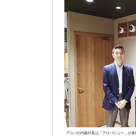
アロバの内藤社長は「アロバビュー」が多