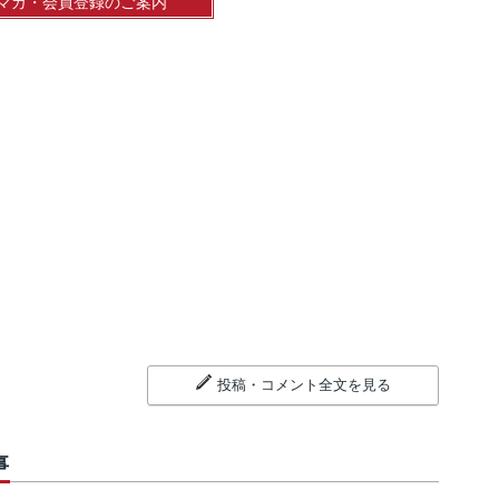
マガ・会員登録のご案内
投稿・コメント全文を見る
事