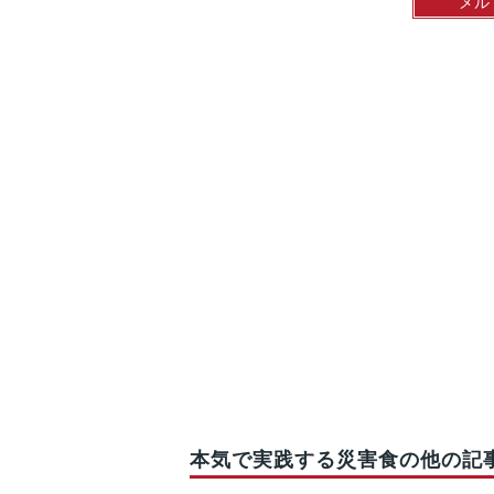
メル
本気で実践する災害食の他の記