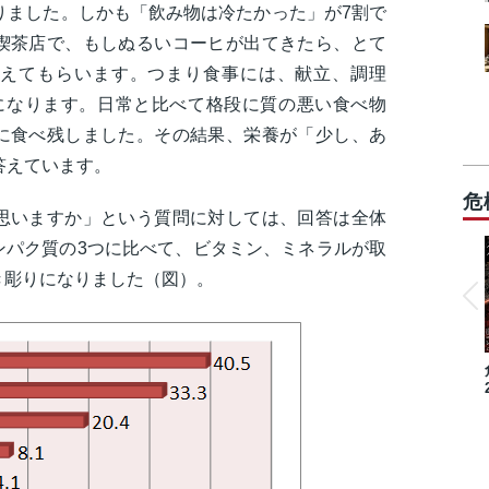
りました。しかも「飲み物は冷たかった」が7割で
喫茶店で、もしぬるいコーヒが出てきたら、とて
えてもらいます。つまり食事には、献立、調理
になります。日常と比べて格段に質の悪い食べ物
に食べ残しました。その結果、栄養が「少し、あ
答えています。
危
思いますか」という質問に対しては、回答は全体
ンパク質の3つに比べて、ビタミン、ミネラルが取
き彫りになりました（図）。