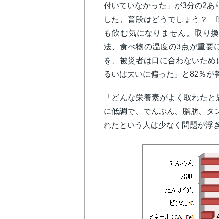
付いていなかった」が3分の2あ
した。普段はどうでしょう？ 
も飲む気になりません。取り換
法、食べ物の温度の3点が重要
を、被災者は口に合わないため
るいは大いに偏った」と82％が
「どんな栄養素がよく取れたと
に低調で、でんぷん、脂肪、タ
れたという人は少なく問題が浮