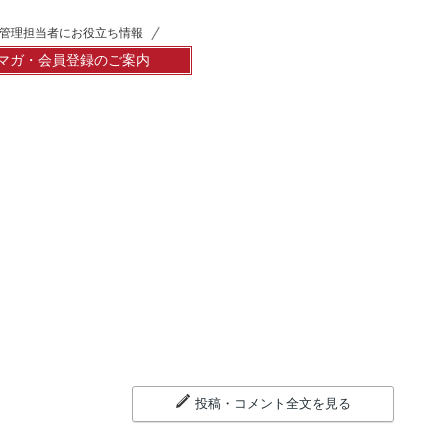
管理担当者にお役立ち情報
マガ・会員登録のご案内
投稿・コメント全文を見る