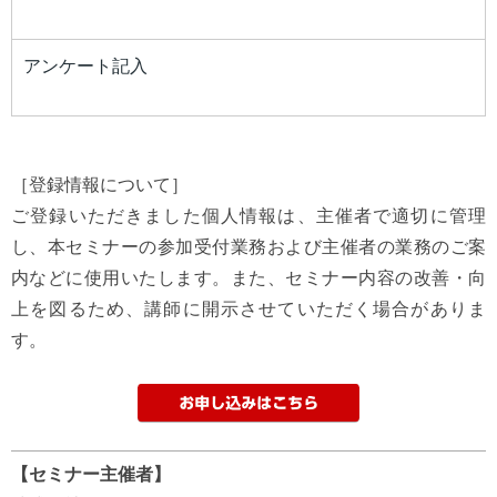
アンケート記入
［登録情報について］
ご登録いただきました個人情報は、主催者で適切に管理
し、本セミナーの参加受付業務および主催者の業務のご案
内などに使用いたします。また、セミナー内容の改善・向
上を図るため、講師に開示させていただく場合がありま
す。
【セミナー主催者】