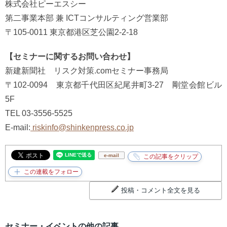
株式会社ピーエスシー
第二事業本部 兼 ICTコンサルティング営業部
〒105-0011 東京都港区芝公園2-2-18
【セミナーに関するお問い合わせ】
新建新聞社 リスク対策.comセミナー事務局
〒102-0094 東京都千代田区紀尾井町3-27 剛堂会館ビル
5F
TEL 03-3556-5525
E-mail:
riskinfo@shinkenpress.co.jp
e-mail
投稿・コメント全文を見る
セミナー・イベントの他の記事