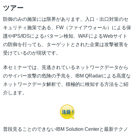
ツアー
防御のみの施策には限界があります。入口・出口対策のセ
キュリティ施策である、FW（ファイアウォール）による保
護やIPS/IDSによるパターン検知、WAFによるWebサイト
の防御を行っても、ターゲットとされた企業は攻撃被害を
受けているのが現状です。
本セミナーでは、見逃されているネットワークデータから
のサイバー攻撃の危険の予兆を、IBM QRadarによる高度な
ネットワークデータ解析で、積極的に検知する方法をご紹
介します。
普段見ることのできない
IBM Solution Centerと最新テクノ