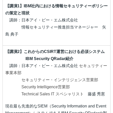
【講演1】IBM社内における情報セキュリティーポリシー
の策定と現状
講師：
日本アイ・ビー・エム株式会社
情報セキュリティー推進担当マネージャー 矢
島 典子
【講演2】これからのCSIRT運営における必須システム
IBM Security QRadar紹介
講師：日本アイ・ビー・エム株式会社
セキュリティー
事業本部
セキュリティー・インテリジェンス営業部
Security Intelligence営業部
Technical Sales IT スペシャリスト
藤盛 秀憲
現在最も先進的なSIEM（Security Information and Event