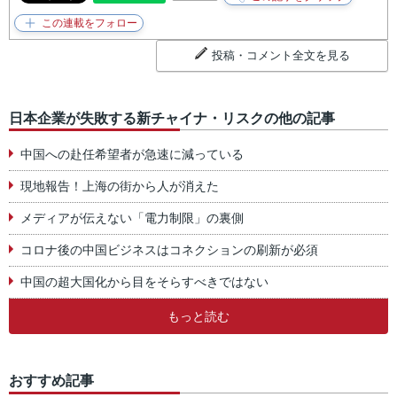
投稿・コメント全文を見る
日本企業が失敗する新チャイナ・リスクの他の記事
中国への赴任希望者が急速に減っている
現地報告！上海の街から人が消えた
メディアが伝えない「電力制限」の裏側
コロナ後の中国ビジネスはコネクションの刷新が必須
中国の超大国化から目をそらすべきではない
もっと読む
おすすめ記事