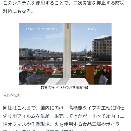
このシステムを使用することで、二次災害を抑止する防災
対策にもなる。
写真を拡大
同社はこれまで、国内に向け、高機能タイプを主軸に間仕
切り用フィルムを生産・販売してきたが、すべて屋内（工
場オフィスや作業現場、火を使用する食品工場やボイラー