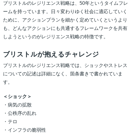
ブリストルのレジリエンス戦略は、50年というタイムフレ
ームを持っています。日々変わりゆく社会に適応していく
ために、アクションプランを細かく定めていくというより
も、どんなアクションにも共通するフレームワークを共有
しようというのがレジリエンス戦略の特徴です。
ブリストルが抱えるチャレンジ
ブリストルのレジリエンス戦略では、ショックやストレス
についての記述は詳細になく、箇条書きで書かれていま
す。
＜ショック＞
・病気の拡散
・公秩序の乱れ
・テロ
・インフラの脆弱性