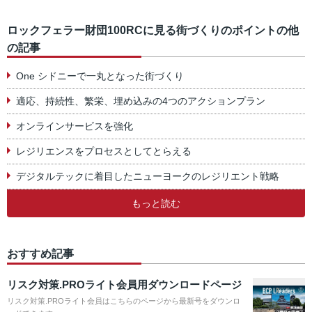
ロックフェラー財団100RCに見る街づくりのポイントの他
の記事
One シドニーで一丸となった街づくり
適応、持続性、繁栄、埋め込みの4つのアクションプラン
オンラインサービスを強化
レジリエンスをプロセスとしてとらえる
デジタルテックに着目したニューヨークのレジリエント戦略
もっと読む
おすすめ記事
リスク対策.PROライト会員用ダウンロードページ
リスク対策.PROライト会員はこちらのページから最新号をダウンロ