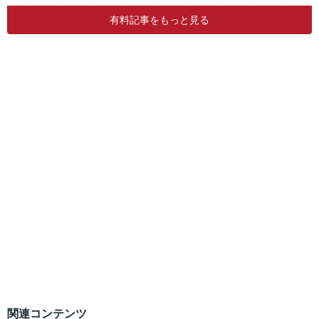
有料記事をもっと見る
関連コンテンツ