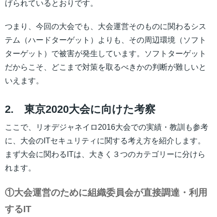
げられているとおりです。
つまり、今回の大会でも、大会運営そのものに関わるシス
テム（ハードターゲット）よりも、その周辺環境（ソフト
ターゲット）で被害が発生しています。ソフトターゲット
だからこそ、どこまで対策を取るべきかの判断が難しいと
いえます。
2. 東京2020大会に向けた考察
ここで、リオデジャネイロ2016大会での実績・教訓も参考
に、大会のITセキュリティに関する考え方を紹介します。
まず大会に関わるITは、大きく３つのカテゴリーに分けら
れます。
①大会運営のために組織委員会が直接調達・利用
するIT