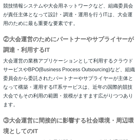
競技情報システムや大会用ネットワークなど、組織委員会
が責任主体となって設計・調達・運用を行うITは、大会運
用のために最も重要な要素です。
②大会運営のためにパートナーやサプライヤーが
調達・利用するIT
大会運営の業務アプリケーションとして利用するクラウド
サービスやBPO(Business Process Outsourcing)など、組織
委員会から委託されたパートナーやサプライヤーが主体と
なって構築・運用するIT系サービスは、近年の国際的競技
大会でもその利用の範囲・規模がますます広がりつつあり
ます。
③大会運営に間接的に影響する社会環境・周辺環
境としてのIT