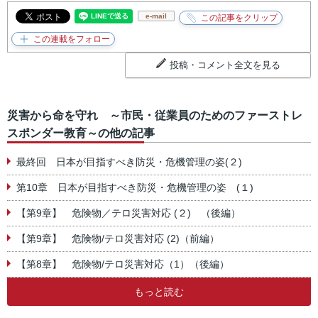
e-mail
投稿・コメント全文を見る
災害から命を守れ ～市民・従業員のためのファーストレ
スポンダー教育～の他の記事
最終回 日本が目指すべき防災・危機管理の姿(２)
第10章 日本が目指すべき防災・危機管理の姿 (１)
【第9章】 危険物／テロ災害対応 (２) （後編）
【第9章】 危険物/テロ災害対応 (2)（前編）
【第8章】 危険物/テロ災害対応（1）（後編）
もっと読む