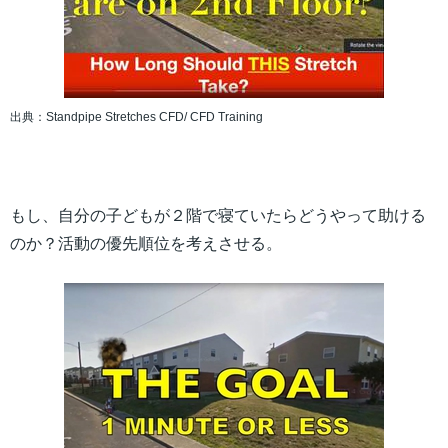
出典：Standpipe Stretches CFD/ CFD Training
もし、自分の子どもが２階で寝ていたらどうやって助ける
のか？活動の優先順位を考えさせる。