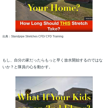
出典：Standpipe Stretches CFD/ CFD Training
もし、自分の家だったらもっと早く放水開始するのではな
いか？と隊員の心を動かす。