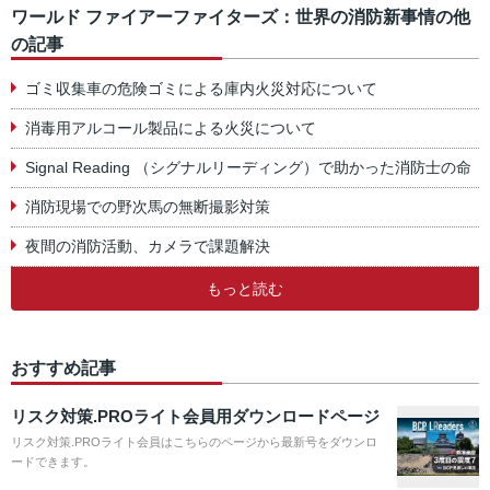
ワールド ファイアーファイターズ：世界の消防新事情の他
の記事
ゴミ収集車の危険ゴミによる庫内火災対応について
消毒用アルコール製品による火災について
Signal Reading （シグナルリーディング）で助かった消防士の命
消防現場での野次馬の無断撮影対策
夜間の消防活動、カメラで課題解決
もっと読む
おすすめ記事
リスク対策.PROライト会員用ダウンロードページ
リスク対策.PROライト会員はこちらのページから最新号をダウンロ
ードできます。