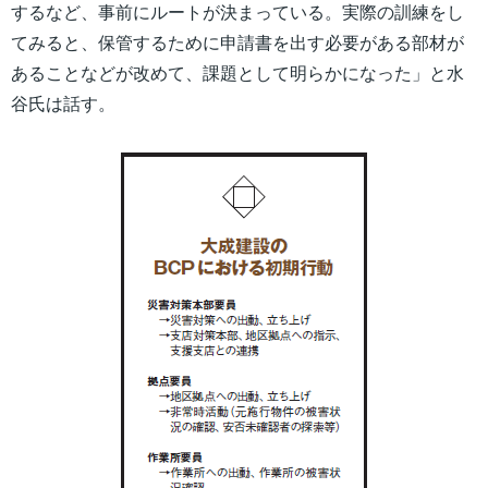
するなど、事前にルートが決まっている。実際の訓練をし
てみると、保管するために申請書を出す必要がある部材が
あることなどが改めて、課題として明らかになった」と水
谷氏は話す。