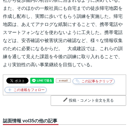
社から徒歩圏内の初台の寮に泊まれるように決めている。
また、そのほかの一般社員にも自宅までの徒歩帰宅地図を
作成し配布し、実際に歩いてもらう訓練を実施した。帰宅
地図は、あえてアナログな紙製にすることで、携帯電話や
スマートフォンなどを使わないように工夫した。携帯電話
などは、安否確認や被害状況の確認など、様々な情報収集
のために必要になるからだ。 大成建設では、これらの訓
練を通して見えた課題を今後の訓練に取り入れることで、
より実効性の高い事業継続を目指している。
e-mail
投稿・コメント全文を見る
誌面情報 vol35の他の記事