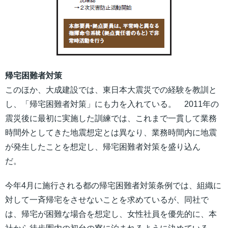
帰宅困難者対策
このほか、大成建設では、東日本大震災での経験を教訓と
し、「帰宅困難者対策」にも力を入れている。 2011年の
震災後に最初に実施した訓練では、これまで一貫して業務
時間外としてきた地震想定とは異なり、業務時間内に地震
が発生したことを想定し、帰宅困難者対策を盛り込ん
だ。
今年4月に施行される都の帰宅困難者対策条例では、組織に
対して一斉帰宅をさせないことを求めているが、同社で
は、帰宅が困難な場合を想定し、女性社員を優先的に、本