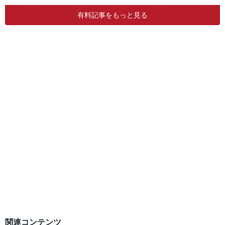
有料記事をもっと見る
関連コンテンツ