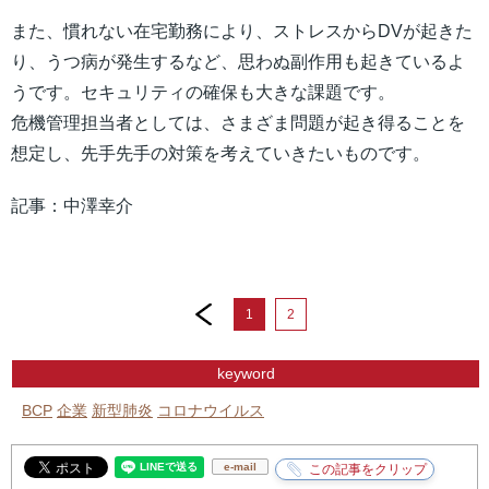
また、慣れない在宅勤務により、ストレスからDVが起きた
り、うつ病が発生するなど、思わぬ副作用も起きているよ
うです。セキュリティの確保も大きな課題です。
危機管理担当者としては、さまざま問題が起き得ることを
想定し、先手先手の対策を考えていきたいものです。
記事：中澤幸介
prev
1
2
keyword
BCP
企業
新型肺炎
コロナウイルス
e-mail