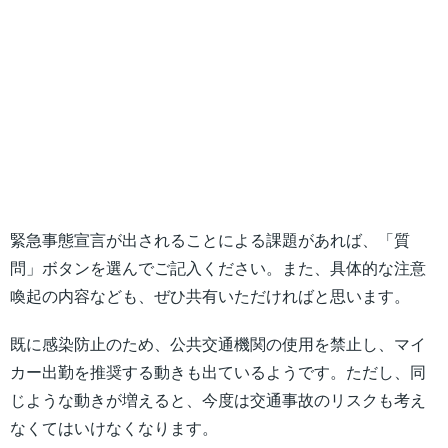
緊急事態宣言が出されることによる課題があれば、「質
問」ボタンを選んでご記入ください。また、具体的な注意
喚起の内容なども、ぜひ共有いただければと思います。
既に感染防止のため、公共交通機関の使用を禁止し、マイ
カー出勤を推奨する動きも出ているようです。ただし、同
じような動きが増えると、今度は交通事故のリスクも考え
なくてはいけなくなります。