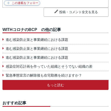
投稿・コメント全文を見る
WITHコロナのBCP の他の記事
進む感染防止策と事業継続における課題
進む感染防止策と事業継続における課題
進む感染防止策と事業継続における課題
感染症対応計画を作っていた組織とそうでない組織の差
緊急事態宣言の解除後も在宅勤務を続けますか？
もっと読む
おすすめ記事