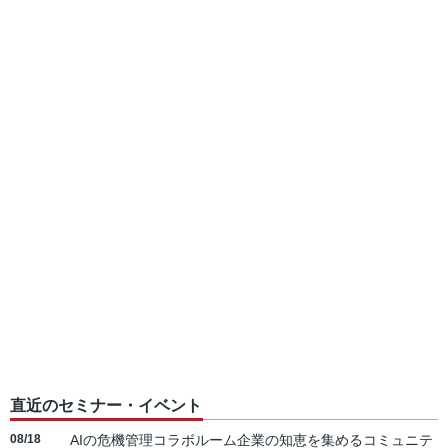
直近のセミナー・イベント
08/18
AIの危機管理コラボルーム企業の知恵を集めるコミュニテ