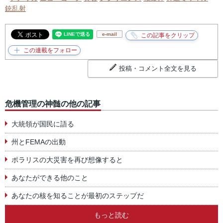
銃乱射
e-mail
投稿・コメント全文を見る
危機管理の神髄の他の記事
大統領が国民に語る
州とFEMAの出動
ポラリスの大災害を再び想像すると
あなたができる他のこと
あなたの核を知ることが最初のステップだ
もっと読む