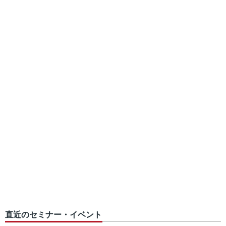
直近のセミナー・イベント