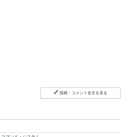
投稿・コメント全文を見る
・コマンド・システム