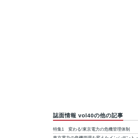
誌面情報 vol40の他の記事
特集1 変わる!東京電力の危機管理体制
東京電力の危機管理を変えたインシデント