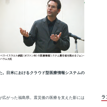
た。日米におけるクラウド型医療情報システムの
ラ
が広がった福島県。震災後の医療を支えた影には