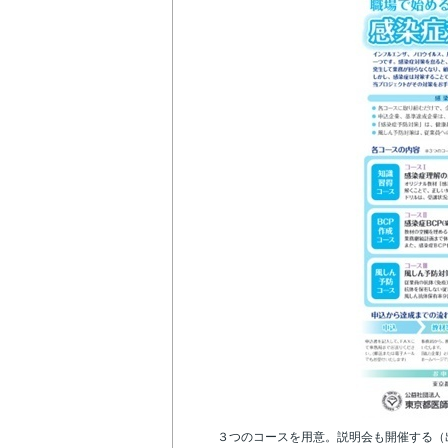
３つのコースを用意。説明会も開催する（