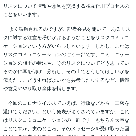
リスクについて情報や意見を交換する相互作用プロセスの
ことをいいます。
よく誤解されるのですが、記者会見を開いて、あるリス
クに対する注意を呼びかけるようなことをリスクコミュニ
ケーションという方がいらっしゃいます。しかし、これは
リスクコミュニケーションのごく一部です。コミュニケー
ションの相手の状況や、そのリスクについてどう思ってい
るのかに耳を傾け、分析し、その上でどうしてほしいかを
伝えたり、どうすればよいかを共考したりするなど、情報
や意見のやり取り全体を指します。
今回のコロナウイルスでいえば、行政などから「三密を
避けてください」という発表がよくされていますが、これ
はリスクコミュニケーションの一部です。もちろん大事な
ことですが、実のところ、そのメッセージを受け取った国