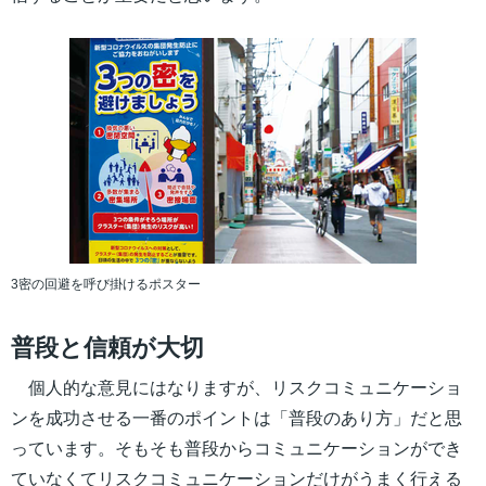
3密の回避を呼び掛けるポスター
普段と信頼が大切
個人的な意見にはなりますが、リスクコミュニケーショ
ンを成功させる一番のポイントは「普段のあり方」だと思
っています。そもそも普段からコミュニケーションができ
ていなくてリスクコミュニケーションだけがうまく行える