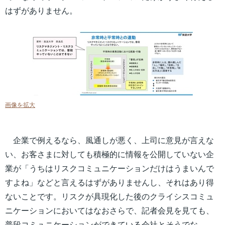
はずがありません。
画像を拡大
企業で例えるなら、風通しが悪く、上司に意見が言えな
い、お客さまに対しても積極的に情報を公開していない企
業が「うちはリスクコミュニケーションだけはうまいんで
すよね」などと言えるはずがありませんし、それはあり得
ないことです。リスクが具現化した後のクライシスコミュ
ニケーションにおいてはなおさらで、記者会見を見ても、
普段コミュニケーションができている会社とそうでな