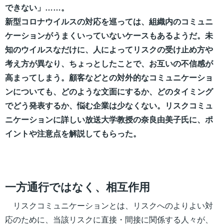
できない」……。
新型コロナウイルスの対応を巡っては、組織内のコミュニ
ケーションがうまくいっていないケースもあるようだ。未
知のウイルスなだけに、人によってリスクの受け止め方や
考え方が異なり、ちょっとしたことで、お互いの不信感が
高まってしまう。顧客などとの対外的なコミュニケーショ
ンについても、どのような文面にするか、どのタイミング
でどう発表するか、悩む企業は少なくない。リスクコミュ
ニケーションに詳しい放送大学教授の奈良由美子氏に、ポ
イントや注意点を解説してもらった。
一方通行ではなく、相互作用
リスクコミュニケーションとは、リスクへのよりよい対
応のために、当該リスクに直接・間接に関係する人々が、