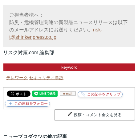
ご担当者様へ：
防災・危機管理関連の新製品ニュースリリースは以下
のメールアドレスにお送りください。
risk-
t@shinkenpress.co.jp
リスク対策.com 編集部
keyword
テレワーク
セキュリティ事故
e-mail
投稿・コメント全文を見る
ニュープロダクツの他の記事