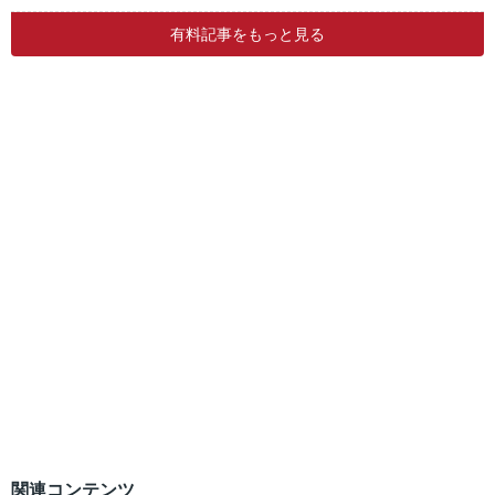
有料記事をもっと見る
関連コンテンツ