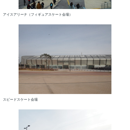
アイスアリーナ（フィギュアスケート会場）
スピードスケート会場