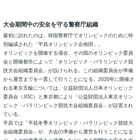
大会期間中の安全を守る警察庁組織
最初に訪れたのは、韓国警察庁でオリンピックのために特
別編成された「平昌オリンピック企画団」。
オリンピックを開催する場合、その国のオリンピック委員
会と開催都市によって「オリンピック・パラリンピック競
技大会組織委員会」が設けられる。この組織委員会が準備
から運営までを一貫して行うことになる。2020年に開催さ
れる東京五輪については、公益財団法人日本オリンピック
委員会（JOC）と東京都により「公益財団法人東京オリン
ピック・パラリンピック競技大会組織委員会」が設置され
ている。
平昌では「平昌冬季オリンピック・パラリンピック競技大
会組織委員会」が、大会の準備から運営を行うことになる