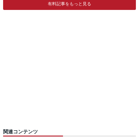
有料記事をもっと見る
関連コンテンツ