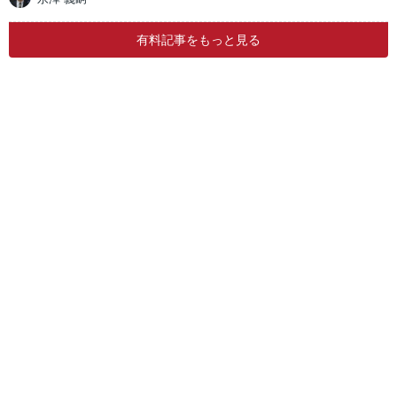
有料記事をもっと見る