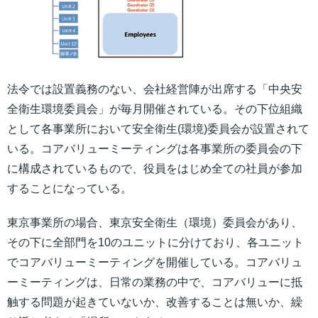
法令では設置義務のない、会社経営陣が出席する「中央安
全衛生環境委員会」が毎月開催されている。その下位組織
として各事業所において安全衛生(環境)委員会が設置されて
いる。コアバリューミーティングは各事業所の委員会の下
に構成されているもので、役員をはじめ全ての社員が参加
することになっている。
東京事業所の場合、東京安全衛生（環境）委員会があり、
その下に全部門を10のユニットに分けており、各ユニット
でコアバリューミーティングを開催している。コアバリュ
ーミーティングは、日常の業務の中で、コアバリューに抵
触する問題が起きていないか、改善することは無いか、繰