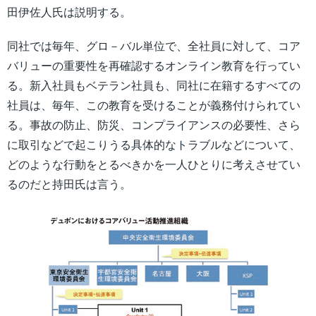
田伊佐人氏は説明する。
同社では毎年、グロ－バル単位で、全社員に対して、コア
バリューの重要性を再確認するオンライン教育を行ってい
る。新入社員もベテラン社員も、同社に在籍するすべての
社員は、毎年、この教育を受けることが義務付けられてい
る。事故の防止、防災、コンプライアンスの必要性、さら
に取引などで起こりうる具体的なトラブルなどについて、
どのような行動をとるべきかを一人ひとりに考えさせてい
るのだと持田氏は言う。