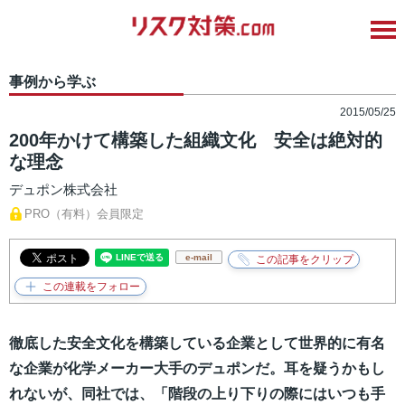
事例から学ぶ
2015/05/25
200年かけて構築した組織文化 安全は絶対的
な理念
デュポン株式会社
PRO（有料）会員限定
e-mail
徹底した安全文化を構築している企業として世界的に有名
な企業が化学メーカー大手のデュポンだ。耳を疑うかもし
れないが、同社では、「階段の上り下りの際にはいつも手