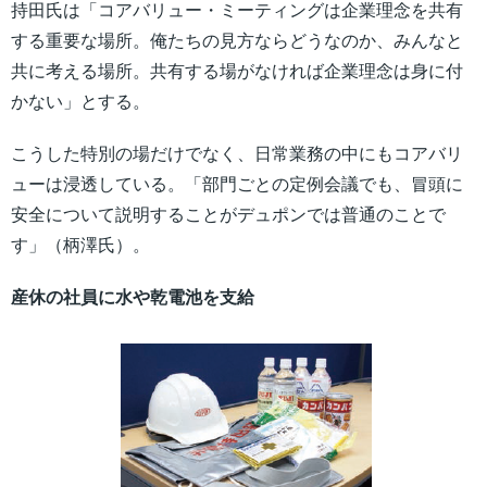
持田氏は「コアバリュー・ミーティングは企業理念を共有
する重要な場所。俺たちの見方ならどうなのか、みんなと
共に考える場所。共有する場がなければ企業理念は身に付
かない」とする。
こうした特別の場だけでなく、日常業務の中にもコアバリ
ューは浸透している。「部門ごとの定例会議でも、冒頭に
安全について説明することがデュポンでは普通のことで
す」（柄澤氏）。
産休の社員に水や乾電池を支給