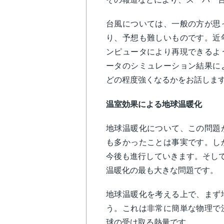
台風については、一般の方が思
り、予想も難しいものです。近
ンピュータにより再現できるよ
ータのシミュレーション結果に
どの程度強くなるかをお話しま
温室効果による地球温暖化
地球温暖化について、この問題
も多かったことは事実です。し
今後も進行していきます。そして
温暖化の最も大きな問題です
地球温暖化を考える上で、まず
う。これは非常に簡単な物理で
球の受け取る熱量です。