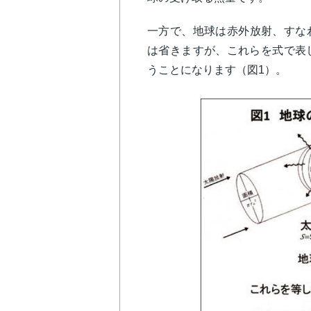
一方で、地球は赤外放射、すな
は省きますが、これらを式で表
うことになります（図1）。