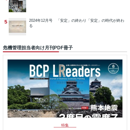
2024年12月号 「安定」の終わり
「安定」の時代が終わ
5
る
危機管理担当者向け月刊PDF冊子
特集