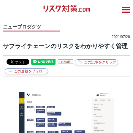
ニュープロダクツ
2021/07/28
サプライチェーンのリスクをわかりやすく管理
e-mail