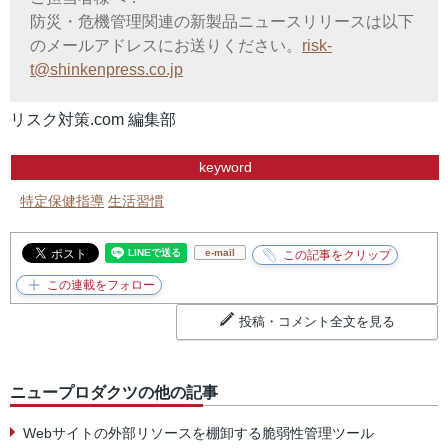
防災・危機管理関連の新製品ニュースリリースは以下
のメールアドレスにお送りください。
risk-
t@shinkenpress.co.jp
リスク対策.com 編集部
keyword
特定保健指導
生活習慣
e-mail
投稿・コメント全文を見る
ニュープロダクツの他の記事
Webサイトの外部リソースを棚卸する脆弱性管理ツール