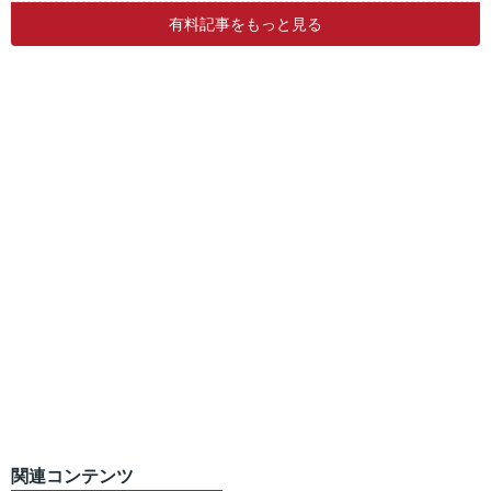
有料記事をもっと見る
関連コンテンツ