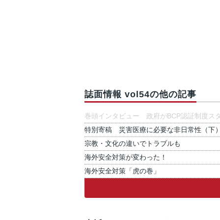
誌面情報 vol54の他の記事
巻頭インタビュー 政府がBCP認証制度ス
特別寄稿 災害医療に必要な非日常性（下
宗教・文化の違いでトラブルも
海外安全対策が変わった！
海外安全対策「虎の巻」