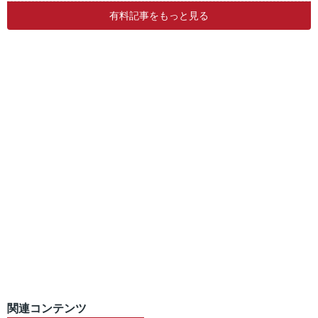
有料記事をもっと見る
関連コンテンツ