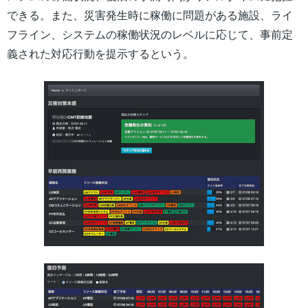
できる。また、災害発生時に稼働に問題がある施設、ライ
フライン、システムの稼働状況のレベルに応じて、事前定
義された対応行動を提示するという。