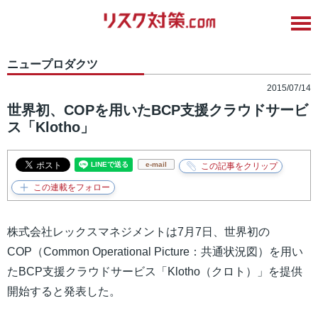
ニュープロダクツ
2015/07/14
世界初、COPを用いたBCP支援クラウドサービ
ス「Klotho」
e-mail
株式会社レックスマネジメントは7月7日、世界初の
COP（Common Operational Picture：共通状況図）を用い
たBCP支援クラウドサービス「Klotho（クロト）」を提供
開始すると発表した。