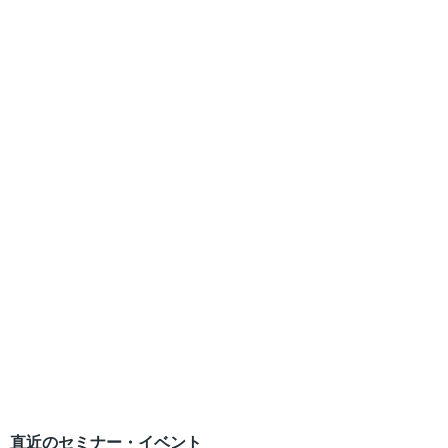
直近のセミナー・イベント