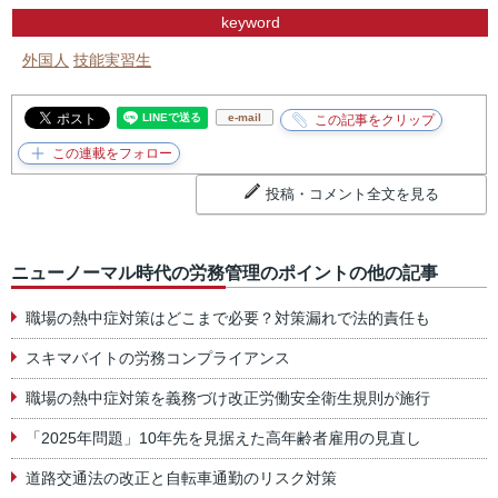
keyword
外国人
技能実習生
e-mail
投稿・コメント全文を見る
ニューノーマル時代の労務管理のポイントの他の記事
職場の熱中症対策はどこまで必要？対策漏れで法的責任も
スキマバイトの労務コンプライアンス
職場の熱中症対策を義務づけ改正労働安全衛生規則が施行
「2025年問題」10年先を見据えた高年齢者雇用の見直し
道路交通法の改正と自転車通勤のリスク対策