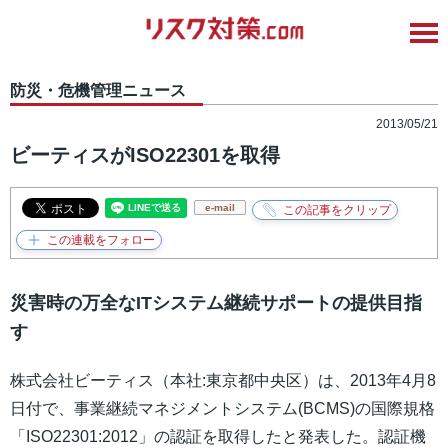
防災・危機管理ニュース
2013/05/21
ビーティスがISO22301を取得
e-mail
災害時の万全なITシステム継続サポートの提供目指
す
株式会社ビーティス（本社:東京都中央区）は、2013年4月8
日付で、事業継続マネジメントシステム(BCMS)の国際規格
「ISO22301:2012」の認証を取得したと発表した。認証機