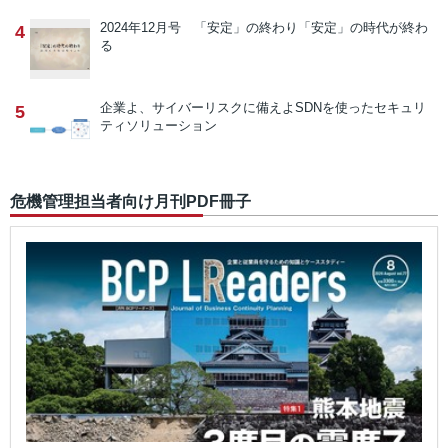
2024年12月号 「安定」の終わり
「安定」の時代が終わ
4
る
企業よ、サイバーリスクに備えよ
SDNを使ったセキュリ
5
ティソリューション
危機管理担当者向け月刊PDF冊子