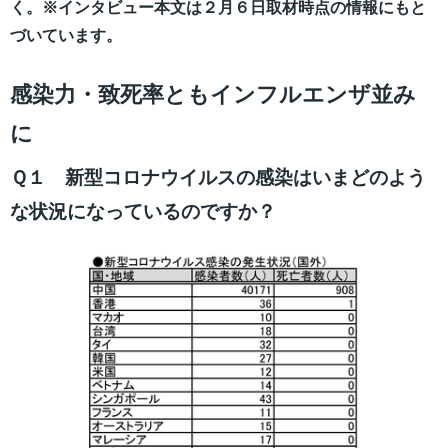
く。※インタビュー本文は２月６日取材時点の情報にもと
づいています。
感染力・致死率ともインフルエンザ並み
に
Ｑ１ 新型コロナウイルスの感染はいまどのよう
な状況になっているのですか？