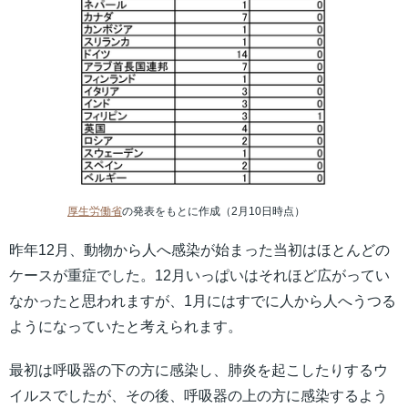
厚生労働省
の発表をもとに作成（2月10日時点）
昨年12月、動物から人へ感染が始まった当初はほとんどの
ケースが重症でした。12月いっぱいはそれほど広がってい
なかったと思われますが、1月にはすでに人から人へうつる
ようになっていたと考えられます。
最初は呼吸器の下の方に感染し、肺炎を起こしたりするウ
イルスでしたが、その後、呼吸器の上の方に感染するよう