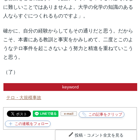
に難しいことではありませんよ。大学の化学の知識のある
人ならすぐにつくれるものですよ」。
確かに、自分の経験からしてもその通りだと思う。だから
こそ、本書にある教訓と事実をかみしめて、二度とこのよ
うなテロ事件を起こさないよう努力と精進を重ねていこう
と思う。
（了）
keyword
テロ・大規模事故
e-mail
投稿・コメント全文を見る