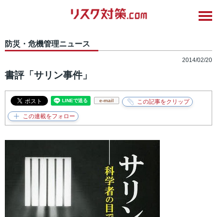
防災・危機管理ニュース
2014/02/20
書評「サリン事件」
e-mail