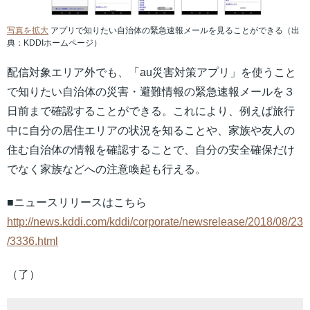
写真を拡大
アプリで知りたい自治体の緊急速報メールを見ることができる（出
典：KDDIホームページ）
配信対象エリア外でも、「au災害対策アプリ」を使うこと
で知りたい自治体の災害・避難情報の緊急速報メールを３
日前まで確認することができる。これにより、例えば旅行
中に自分の居住エリアの状況を知ることや、家族や友人の
住む自治体の情報を確認することで、自分の安全確保だけ
でなく家族などへの注意喚起も行える。
■ニュースリリースはこちら
http://news.kddi.com/kddi/corporate/newsrelease/2018/08/23
/3336.html
（了）