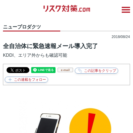
ニュープロダクツ
2018/08/24
全自治体に緊急速報メール導入完了
KDDI、エリア外からも確認可能
e-mail