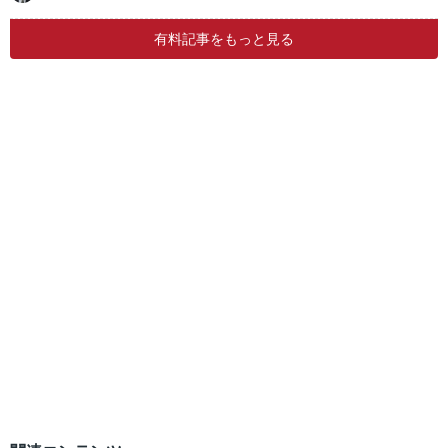
有料記事をもっと見る