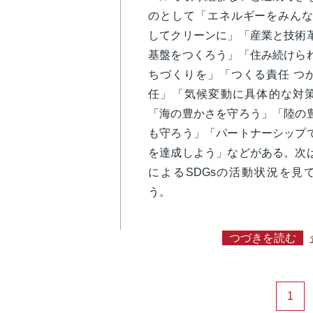
のとして「エネルギーをみんな
してクリーンに」「産業と技術
基盤をつくろう」「住み続けら
ちづくりを」「つくる責任 つ
任」「気候変動に具体的な対
「海の豊かさを守ろう」「陸の
も守ろう」「パートナーシップ
を達成しよう」などがある。次
によるSDGsの活動状況を見
う。
つづきを読む
1