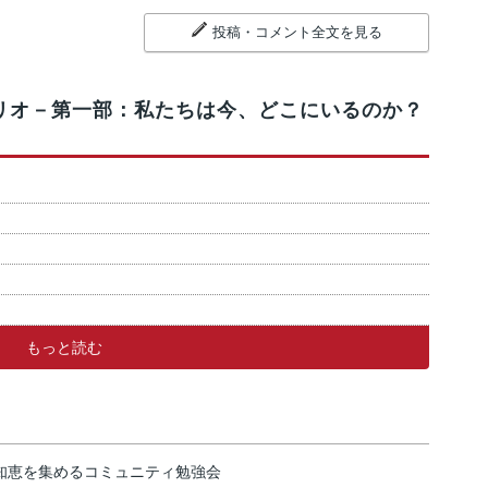
投稿・コメント全文を見る
リオ－第一部：私たちは今、どこにいるのか？
もっと読む
の知恵を集めるコミュニティ勉強会