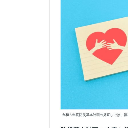
令和６年度防災基本計画の見直しでは、福