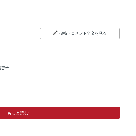
投稿・コメント全文を見る
重要性
もっと読む