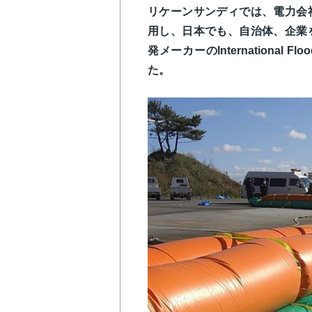
リケーンサンディでは、電力会
用し、日本でも、自治体、企業
発メーカーのInternational 
た。