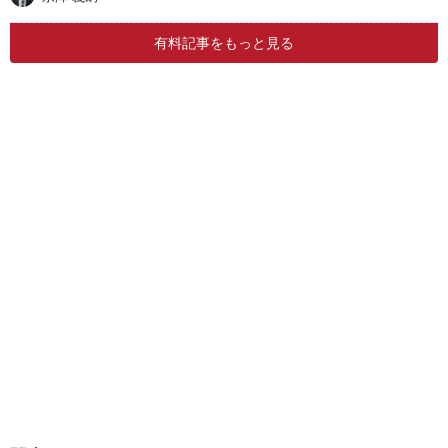
有料記事をもっと見る