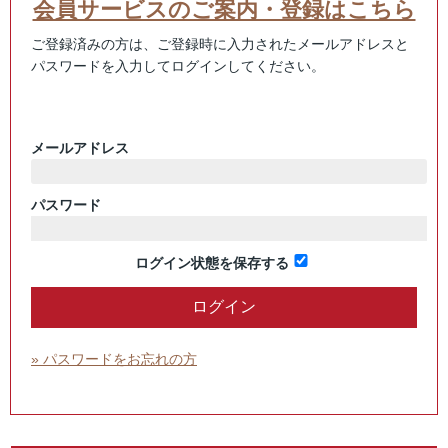
会員サービスのご案内・登録はこちら
ご登録済みの方は、ご登録時に入力されたメールアドレスと
パスワードを入力してログインしてください。
メールアドレス
パスワード
ログイン状態を保存する
» パスワードをお忘れの方