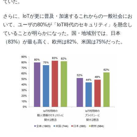
ていた。
さらに、IoTが更に普及・加速するこれからの一般社会にお
いて、ユーザの80%が「IoT時代のセキュリティ」を懸念し
ていることが明らかになった。国・地域別では、日本
（83%）が最も高く、欧州は82%、米国は75%だった。