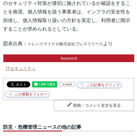
のセキュリティ対策が適切に施されているか確認をするこ
とを推奨。個人情報を扱う事業者は、インフラの安全性を
担保し、個人情報取り扱いの方針を策定し、利用者に開示
することが求められるとしている。
図表出典：
より
トレンドマイクロ株式会社プレスリリース
keyword
ITセキュリティ
e-mail
投稿・コメント全文を見る
防災・危機管理ニュースの他の記事