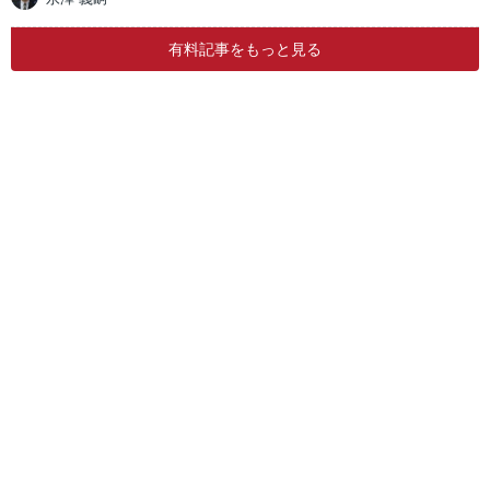
有料記事をもっと見る