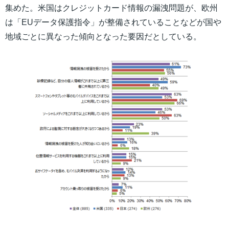
集めた。米国はクレジットカード情報の漏洩問題が、欧州
は「EUデータ保護指令」が整備されていることなどが国や
地域ごとに異なった傾向となった要因だとしている。