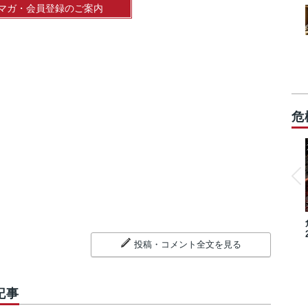
マガ・会員登録のご案内
危
投稿・コメント全文を見る
記事