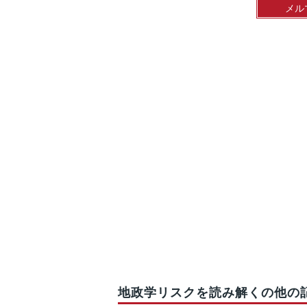
メル
地政学リスクを読み解くの他の