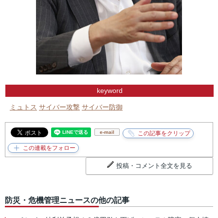
keyword
ミュトス
サイバー攻撃
サイバー防御
e-mail
投稿・コメント全文を見る
防災・危機管理ニュースの他の記事