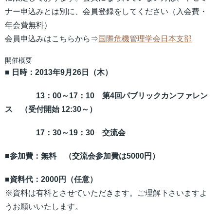
ナー申込みとは別に、会員登録をしてください（入会費・
年会費無料）
会員申込みはこちらから⇒
国際危機管理学会日本支部
開催概要
■ 日時：2013年9月26日（木）
13：00～17：10 第4回パブリックカンファレン
ス （受付開始 12:30
～
）
17：30～19：30 交流会
■参加費：無料 （交流会参加費は5000円）
■資料代：2000円（任意）
※資料は有料とさせていただきます。ご理解下さいますよ
うお願いいたします。