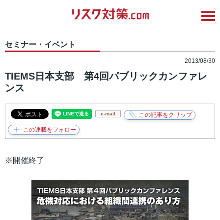
セミナー・イベント
2013/08/30
TIEMS日本支部 第4回パブリックカンファレ
ンス
e-mail
※開催終了