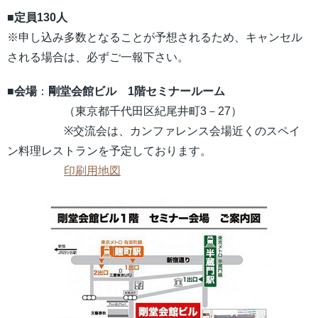
■定員130人
※申し込み多数となることが予想されるため、キャンセル
される場合は、必ずご一報下さい。
■会場
：
剛堂会館ビル 1階セミナールーム
（東京都千代田区紀尾井町3－27）
※交流会は、カンファレンス会場近くのスペイ
ン料理レストランを予定しております。
印刷用地図