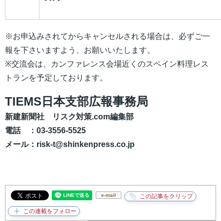
※お申込みされてからキャンセルされる場合は、必ずご一
報を下さいますよう、お願いいたします。
※交流会は、カンファレンス会場近くのスペイン料理レス
トランを予定しております。
TIEMS日本支部広報事務局
新建新聞社 リスク対策.com編集部
電話 ：
03-3556-5525
メール：risk-t@shinkenpress.co.jp
e-mail