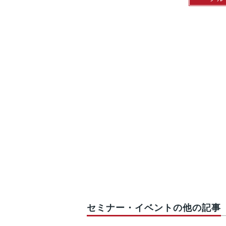
セミナー・イベントの他の記事