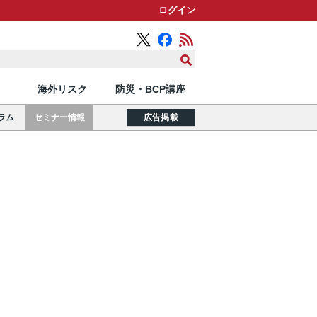
ログイン
海外リスク
防災・BCP講座
ラム
セミナー情報
広告掲載