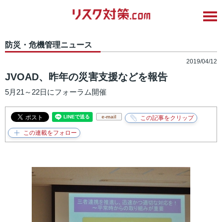
防災・危機管理ニュース
2019/04/12
JVOAD、昨年の災害支援などを報告
5月21～22日にフォーラム開催
e-mail