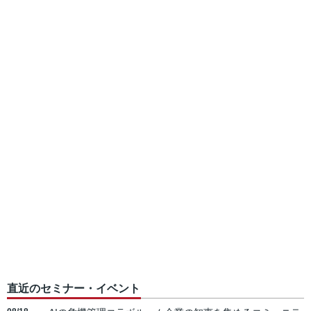
直近のセミナー・イベント