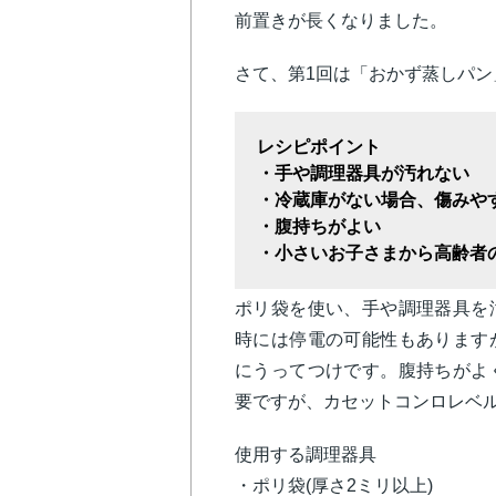
前置きが長くなりました。
さて、第1回は「おかず蒸しパン
レシピポイント
・手や調理器具が汚れない
・冷蔵庫がない場合、傷みや
・腹持ちがよい
・小さいお子さまから高齢者
ポリ袋を使い、手や調理器具を
時には停電の可能性もあります
にうってつけです。腹持ちがよ
要ですが、カセットコンロレベ
使用する調理器具
・ポリ袋(厚さ2ミリ以上)