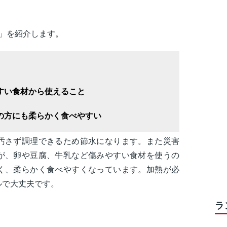
」を紹介します。
すい食材から使えること
の方にも柔らかく食べやすい
汚さず調理できるため節水になります。また災害
が、卵や豆腐、牛乳など傷みやすい食材を使うの
く、柔らかく食べやすくなっています。加熱が必
ルで大丈夫です。
ラ