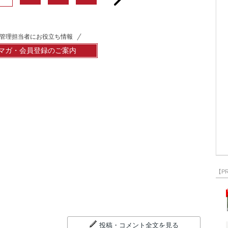
管理担当者にお役立ち情報
マガ・会員登録のご案内
【P
投稿・コメント全文を見る