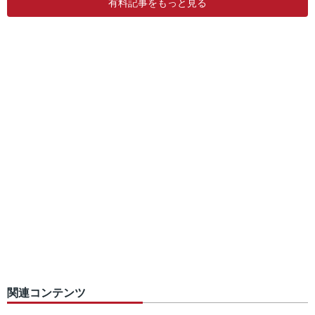
有料記事をもっと見る
関連コンテンツ