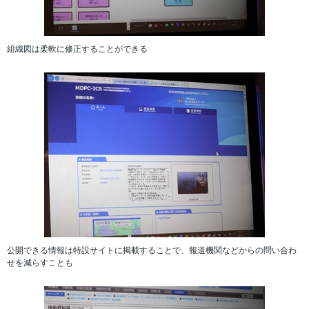
組織図は柔軟に修正することができる
公開できる情報は特設サイトに掲載することで、報道機関などからの問い合わ
せを減らすことも