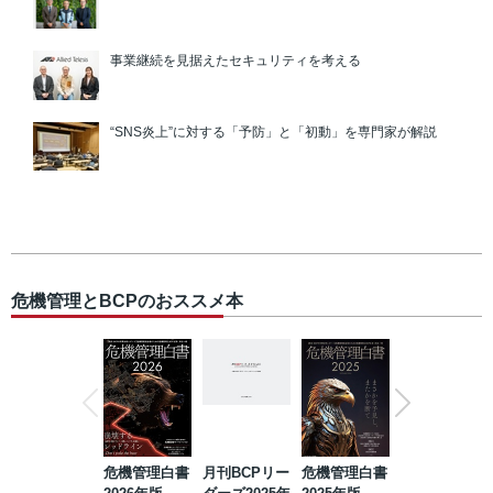
事業継続を見据えたセキュリティを考える
“SNS炎上”に対する「予防」と「初動」を専門家が解説
危機管理とBCPのおススメ本
危機管理白書
月刊BCPリー
危機管理白書
2023年防災・