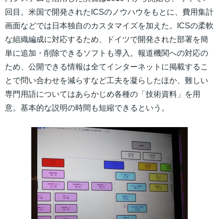
回目。米国で開発されたICSのノウハウをもとに、費用集計
画面などでは日本独自のカスタマイズを加えた。ICSの柔軟
な組織編成に対応するため、ドイツで開発された部署を簡
単に追加・削除できるソフトも導入。報道機関への対応の
ため、公開できる情報は全てインターネットに掲載するこ
とで問い合わせを減らすなど工夫を凝らしたほか、難しい
専門用語についてはあらかじめ各種の「技術資料」を用
意。基本的な説明の時間も短縮できるという。