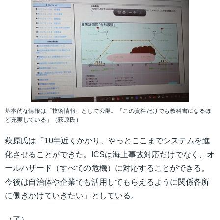
基本的な情報は「技術情報」として公開。「この資料だけでも教科書になるほ
ど充実している」（萩原氏）
萩原氏は「10年近くかかり、やっとここまでシステムを進
化させることができた。ICSは海上事故対応だけでなく、オ
ールハザード（すべての危機）に対応することができる。
今後は自治体や企業でも活用してもらえるように関係各所
に働きかけていきたい」としている。
（了）