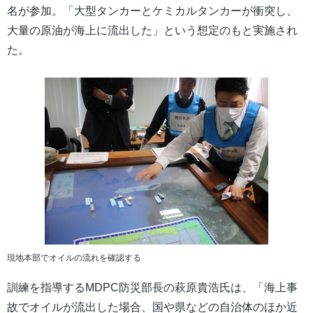
名が参加。「大型タンカーとケミカルタンカーが衝突し、
大量の原油が海上に流出した」という想定のもと実施され
た。
現地本部でオイルの流れを確認する
訓練を指導するMDPC防災部長の萩原貴浩氏は、「海上事
故でオイルが流出した場合、国や県などの自治体のほか近