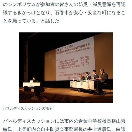
のシンポジウムが参加者の皆さんの防災・減災意識を再認
識するきかっけとなり、石巻市が安心・安全な町になるこ
とを願っている」と話した。
パネルディスカッションの様子
パネルディスカッションには市内の青葉中学校校長横山秀
敏氏、上釜町内会自主防災会事務局長の井上達彦氏、白謙