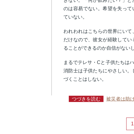
きない。「何か飲みたい？」と
のは容易でない。希望を失って
ていない。
われわれはこちらの世界にいて
だけなので、彼女が経験してい
ることができるのか自信がない
まるでテレサ・Cと子供たちは
消防士は子供たちにやさしい。
づくことはしない。
つづきを読む
被災者は助
1