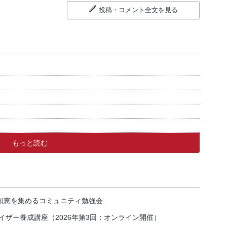
投稿・コメント全文を見る
もっと読む
の知恵を集めるコミュニティ勉強会
イザー養成講座（2026年第3回：オンライン開催）