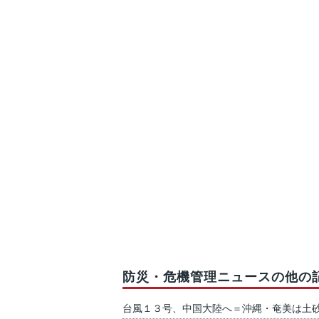
防災・危機管理ニュースの他の
台風１３号、中国大陸へ＝沖縄・奄美は土